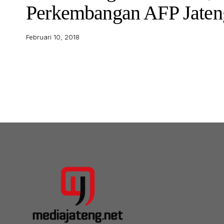
Perkembangan AFP Jaten
Februari 10, 2018