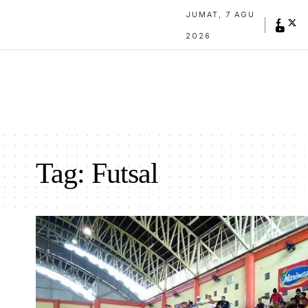
JUMAT, 7 AGU
2026
Tag:
Futsal