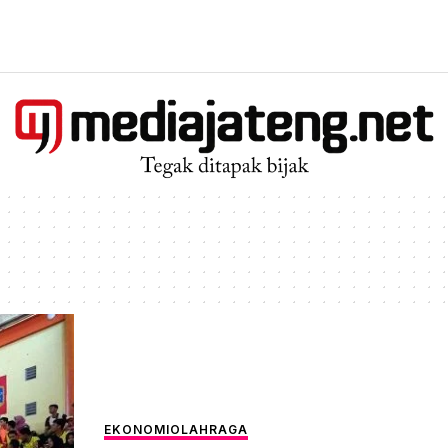
EKONOMI
OLAHRAGA