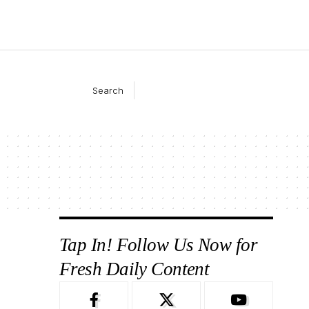
Search
Tap In! Follow Us Now for
Fresh Daily Content