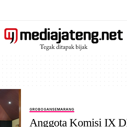
GROBOGAN
SEMARANG
Anggota Komisi IX 