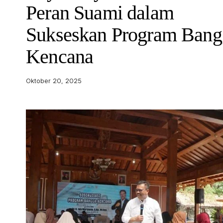
Peran Suami dalam
Sukseskan Program Bang
Kencana
Oktober 20, 2025