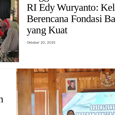
RI Edy Wuryanto: Kel
Berencana Fondasi B
yang Kuat
Oktober 20, 2025
n