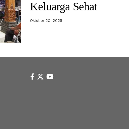
Keluarga Sehat
Oktober 20, 2025