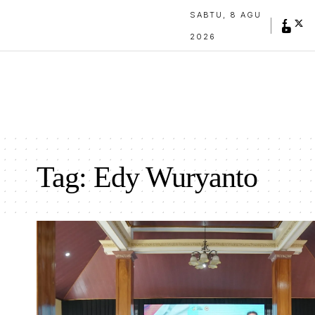
SABTU, 8 AGU
2026
Tag:
Edy Wuryanto