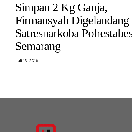
Simpan 2 Kg Ganja,
Firmansyah Digelandang
Satresnarkoba Polrestabe
Semarang
Juli 13, 2016