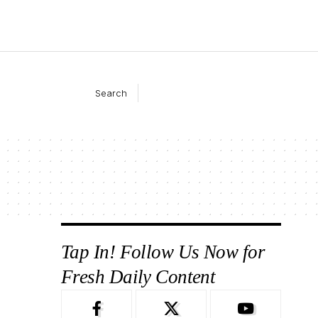
Search
Tap In! Follow Us Now for
Fresh Daily Content