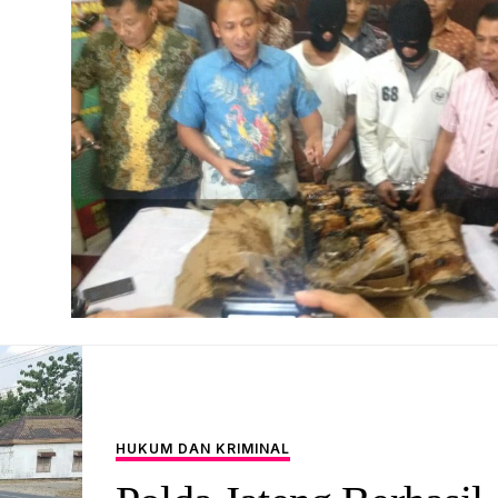
HUKUM DAN KRIMINAL