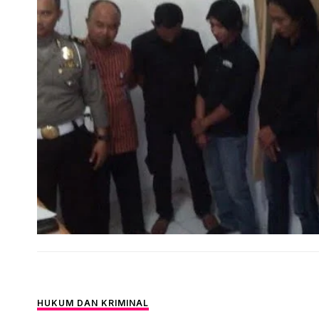
HUKUM DAN KRIMINAL