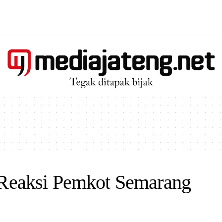
i Reaksi Pemkot Semarang