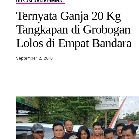
HUKUM DAN KRIMINAL
Ternyata Ganja 20 Kg
Tangkapan di Grobogan
Lolos di Empat Bandara
September 2, 2016