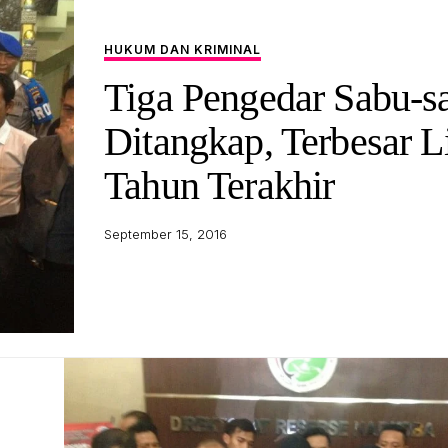
HUKUM DAN KRIMINAL
Tiga Pengedar Sabu-s
Ditangkap, Terbesar 
Tahun Terakhir
September 15, 2016