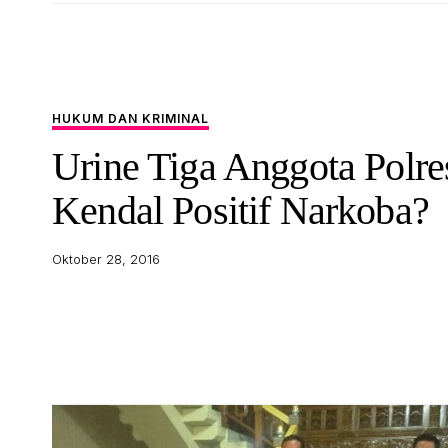
HUKUM DAN KRIMINAL
Urine Tiga Anggota Polre
Kendal Positif Narkoba?
Oktober 28, 2016