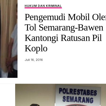
HUKUM DAN KRIMINAL
Pengemudi Mobil Ole
Tol Semarang-Bawen
Kantongi Ratusan Pil
Koplo
Juli 16, 2016