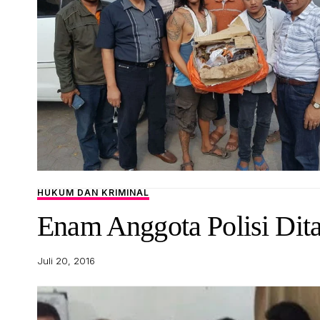
HUKUM DAN KRIMINAL
Enam Anggota Polisi Dit
Juli 20, 2016