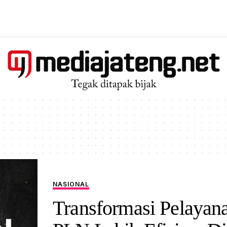
NASIONAL
Transformasi Pelayan