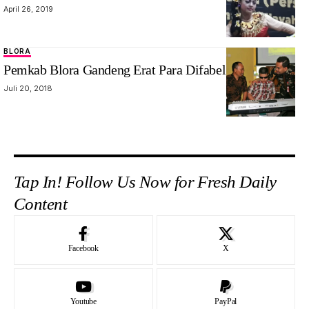
April 26, 2019
BLORA
Pemkab Blora Gandeng Erat Para Difabel
Juli 20, 2018
Tap In! Follow Us Now for Fresh Daily
Content
Facebook
X
Youtube
PayPal