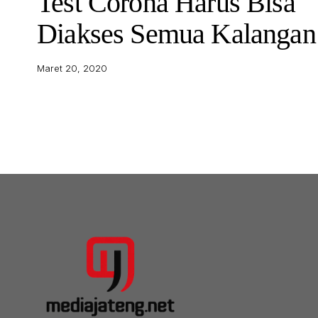
Test Corona Harus Bisa
Diakses Semua Kalangan
Maret 20, 2020