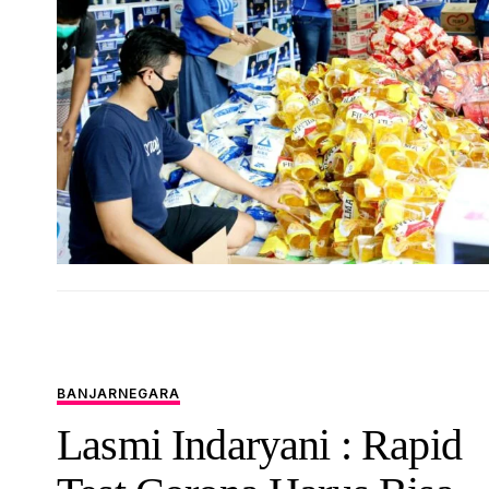
BANJARNEGARA
Lasmi Indaryani : Rapid