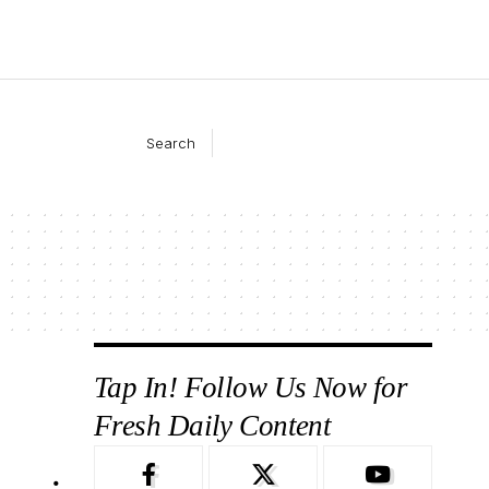
Search
Tap In! Follow Us Now for
Fresh Daily Content