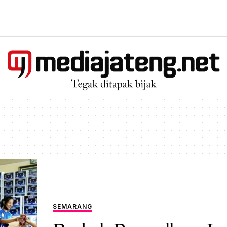
SEMARANG