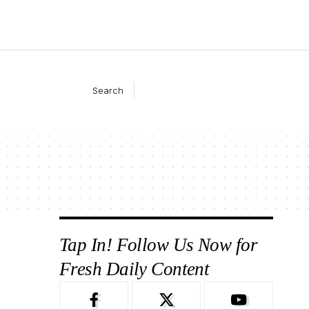
Search
Tap In! Follow Us Now for
Fresh Daily Content