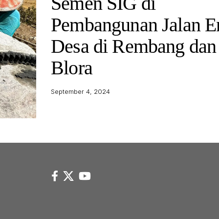
Semen SIG di
Pembangunan Jalan 
Desa di Rembang dan
Blora
September 4, 2024