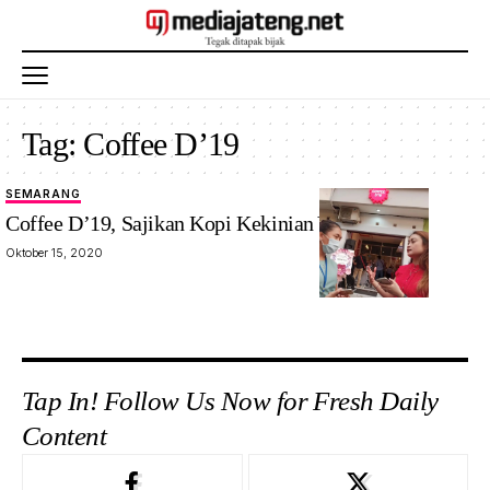
Tag:
Coffee D’19
SEMARANG
Coffee D’19, Sajikan Kopi Kekinian Yang Sehat
Oktober 15, 2020
Tap In! Follow Us Now for Fresh Daily
Content