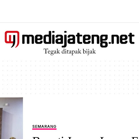
SEMARANG