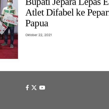
Bupati Jepara Lepas 
Atlet Difabel ke Pepa
Papua
Oktober 22, 2021