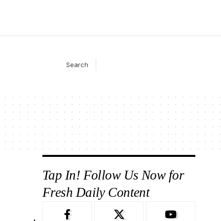
Search
Tap In! Follow Us Now for
Fresh Daily Content