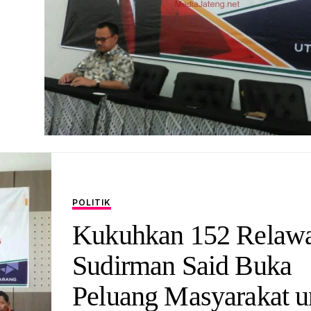
POLITIK
Kukuhkan 152 Relaw
Sudirman Said Buka
Peluang Masyarakat u