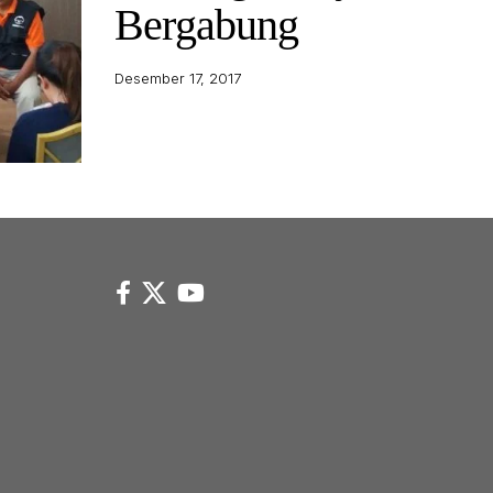
Bergabung
Desember 17, 2017