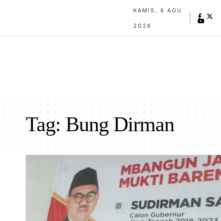
KAMIS, 6 AGU
2026
Tag:
Bung Dirman