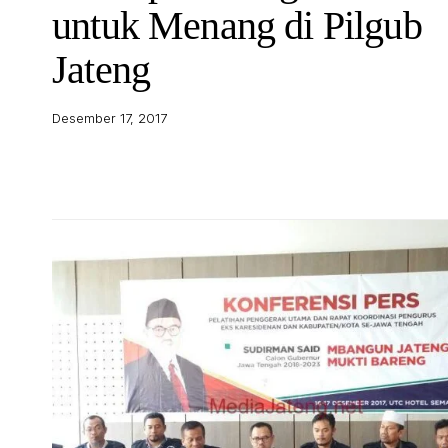
untuk Menang di Pilgub
Jateng
Desember 17, 2017