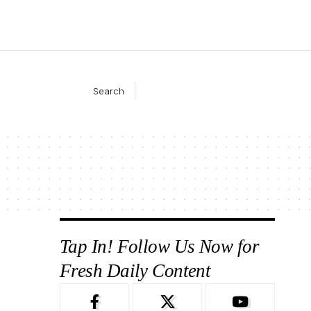
Search
Tap In! Follow Us Now for
Fresh Daily Content