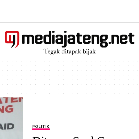
POLITIK