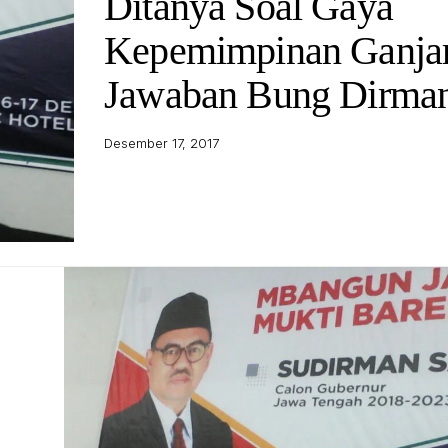
Ditanya Soal Gaya
Kepemimpinan Ganjar,
Jawaban Bung Dirma
Desember 17, 2017