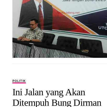
POLITIK
Ini Jalan yang Akan
Ditempuh Bung Dirman