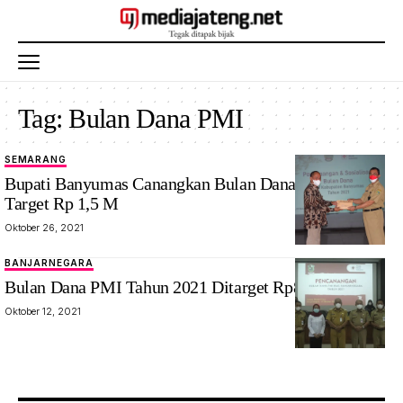
Tag:
Bulan Dana PMI
SEMARANG
Bupati Banyumas Canangkan Bulan Dana PMI 2021,
Target Rp 1,5 M
Oktober 26, 2021
BANJARNEGARA
Bulan Dana PMI Tahun 2021 Ditarget Rp804 Juta
Oktober 12, 2021