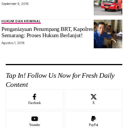
September 9, 2016
HUKUM DAN KRIMINAL
Penganiayaan Penumpang BRT, Kapolrestabes
Semarang: Proses Hukum Berlanjut!
Agustus 1, 2016
Tap In! Follow Us Now for Fresh Daily
Content
Facebook
X
Youtube
PayPal