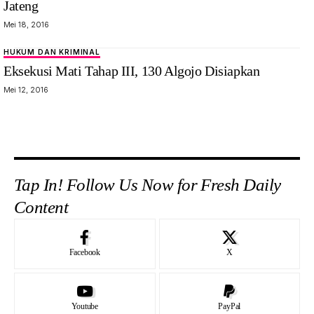
Jateng
Mei 18, 2016
HUKUM DAN KRIMINAL
Eksekusi Mati Tahap III, 130 Algojo Disiapkan
Mei 12, 2016
Tap In! Follow Us Now for Fresh Daily
Content
Facebook
X
Youtube
PayPal