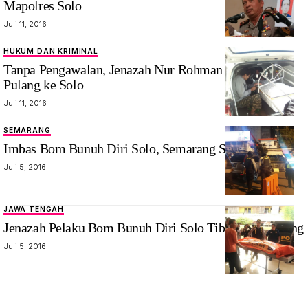
Mapolres Solo
Juli 11, 2016
HUKUM DAN KRIMINAL
Tanpa Pengawalan, Jenazah Nur Rohman Dibawa
Pulang ke Solo
Juli 11, 2016
SEMARANG
Imbas Bom Bunuh Diri Solo, Semarang Siaga satu
Juli 5, 2016
JAWA TENGAH
Jenazah Pelaku Bom Bunuh Diri Solo Tiba Di Semarang
Juli 5, 2016