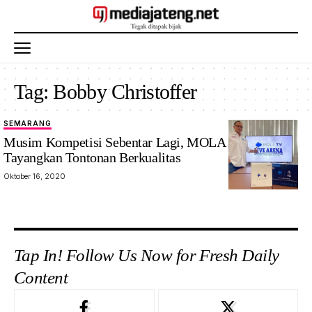
Tag:
Bobby Christoffer
SEMARANG
Musim Kompetisi Sebentar Lagi, MOLA TV Siap
Tayangkan Tontonan Berkualitas
Oktober 16, 2020
Tap In! Follow Us Now for Fresh Daily
Content