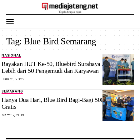
Tag:
Blue Bird Semarang
NASIONAL
Rayakan HUT Ke-50, Bluebird Surabaya Apresiasi
Lebih dari 50 Pengemudi dan Karyawan
Juni 21, 2022
SEMARANG
Hanya Dua Hari, Blue Bird Bagi-Bagi 500 Voucher
Gratis
Maret 17, 2019