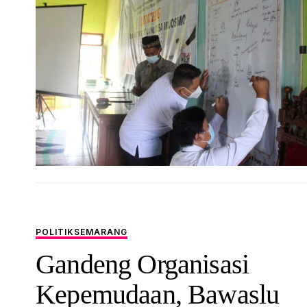
POLITIK
SEMARANG
Gandeng Organisasi
Kepemudaan, Bawaslu