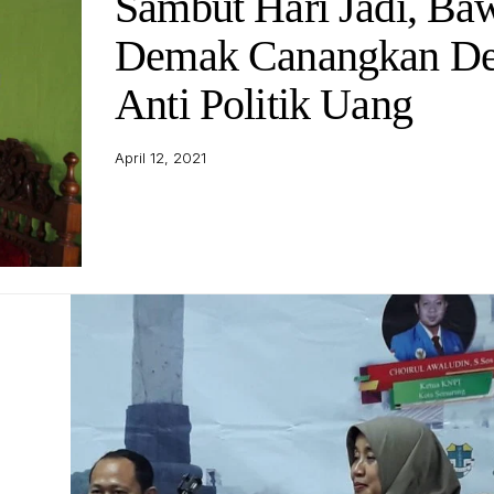
Sambut Hari Jadi, Ba
Demak Canangkan De
Anti Politik Uang
April 12, 2021