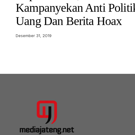
Kampanyekan Anti Politi
Uang Dan Berita Hoax
Desember 31, 2019