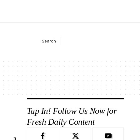
Search
Tap In! Follow Us Now for
Fresh Daily Content