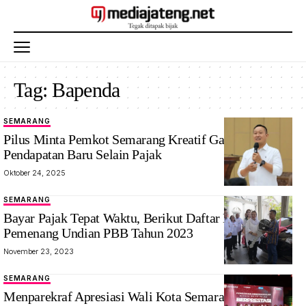
Tag:
Bapenda
SEMARANG
Pilus Minta Pemkot Semarang Kreatif Gali Sumber
Pendapatan Baru Selain Pajak
Oktober 24, 2025
SEMARANG
Bayar Pajak Tepat Waktu, Berikut Daftar Lengkap
Pemenang Undian PBB Tahun 2023
November 23, 2023
SEMARANG
Menparekraf Apresiasi Wali Kota Semarang Mampu