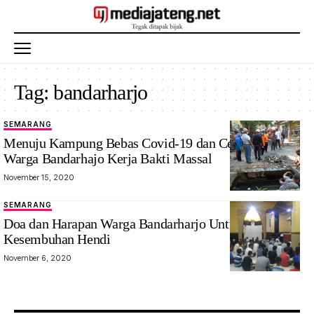
Tag:
bandarharjo
SEMARANG
Menuju Kampung Bebas Covid-19 dan Cegah Banjir,
Warga Bandarhajo Kerja Bakti Massal
November 15, 2020
SEMARANG
Doa dan Harapan Warga Bandarharjo Untuk
Kesembuhan Hendi
November 6, 2020