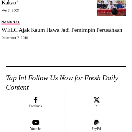
Kakao’
Mei 2, 2021
NASIONAL
WELC Ajak Kaum Hawa Jadi Pemimpin Perusahaan
Desember 7, 2018
Tap In! Follow Us Now for Fresh Daily
Content
Facebook
X
Youtube
PayPal