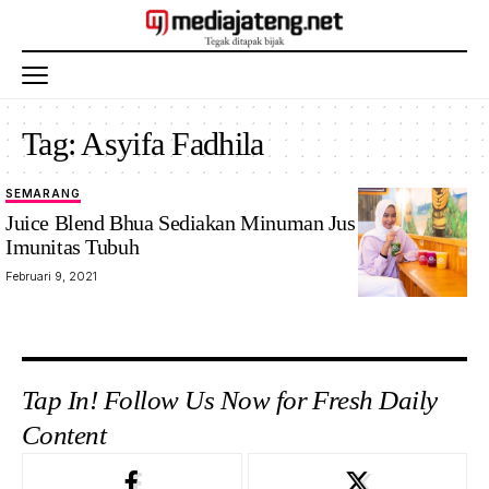
Tag:
Asyifa Fadhila
SEMARANG
Juice Blend Bhua Sediakan Minuman Jus Tingkatkan
Imunitas Tubuh
Februari 9, 2021
Tap In! Follow Us Now for Fresh Daily
Content