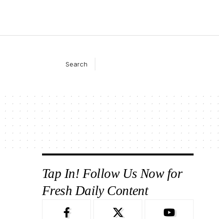
Search
Tap In! Follow Us Now for
Fresh Daily Content