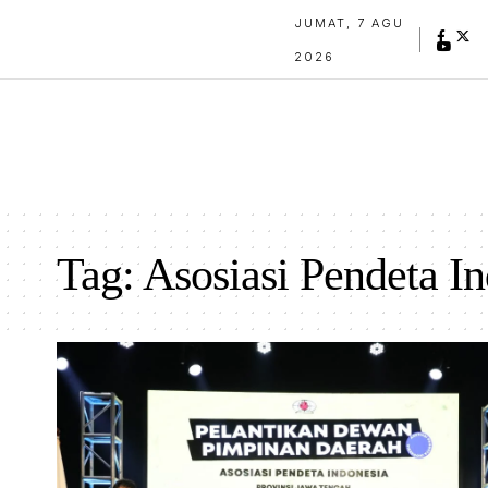
JUMAT, 7 AGU
2026
Tag:
Asosiasi Pendeta I