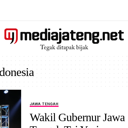
ndonesia
JAWA TENGAH
Wakil Gubernur Jawa