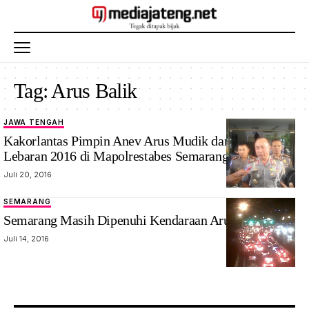
Tag:
Arus Balik
JAWA TENGAH
Kakorlantas Pimpin Anev Arus Mudik dan Balik
Lebaran 2016 di Mapolrestabes Semarang
Juli 20, 2016
SEMARANG
Semarang Masih Dipenuhi Kendaraan Arus Balik
Juli 14, 2016