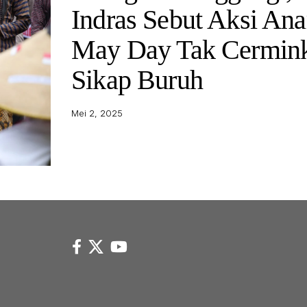
Indras Sebut Aksi Ana
May Day Tak Cermin
Sikap Buruh
Mei 2, 2025