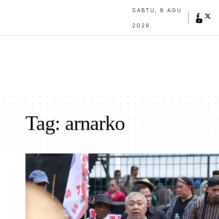
SABTU, 8 AGU
2026
Tag:
arnarko