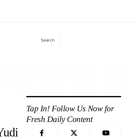
Search
Tap In! Follow Us Now for
Fresh Daily Content
Yudi