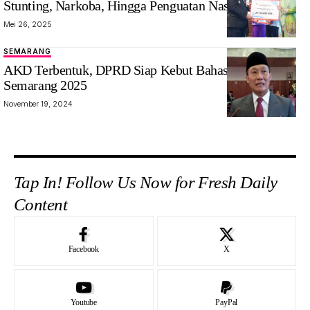
Stunting, Narkoba, Hingga Penguatan Nasionalisme
Mei 26, 2025
SEMARANG
AKD Terbentuk, DPRD Siap Kebut Bahas APBD Kota
Semarang 2025
November 19, 2024
Tap In! Follow Us Now for Fresh Daily
Content
Facebook
X
Youtube
PayPal