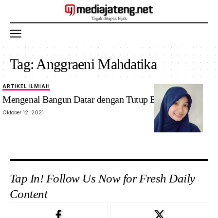
Tag:
Anggraeni Mahdatika
ARTIKEL ILMIAH
Mengenal Bangun Datar dengan Tutup Botol Pintar
Oktober 12, 2021
Tap In! Follow Us Now for Fresh Daily
Content