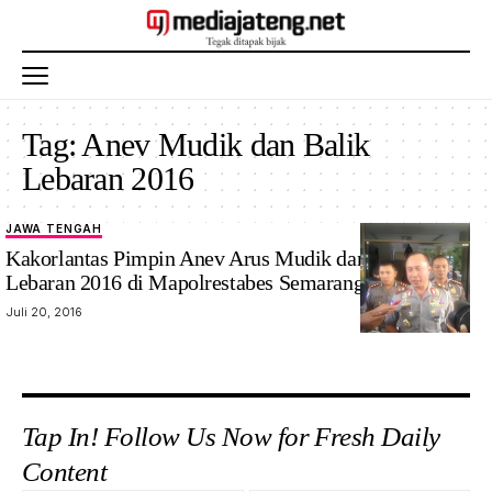
Tag:
Anev Mudik dan Balik
Lebaran 2016
JAWA TENGAH
Kakorlantas Pimpin Anev Arus Mudik dan Balik
Lebaran 2016 di Mapolrestabes Semarang
Juli 20, 2016
Tap In! Follow Us Now for Fresh Daily
Content