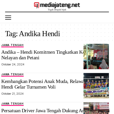
Tag:
Andika Hendi
JAWA TENGAH
Andika – Hendi Komitmen Tingkatkan Kesejahteraan
Nelayan dan Petani
Oktober 24, 2024
JAWA TENGAH
Kembangkan Potensi Anak Muda, Relawan Andika –
Hendi Gelar Turnamen Voli
Oktober 21, 2024
JAWA TENGAH
Persatuan Driver Jawa Tengah Dukung Andika – Hendi