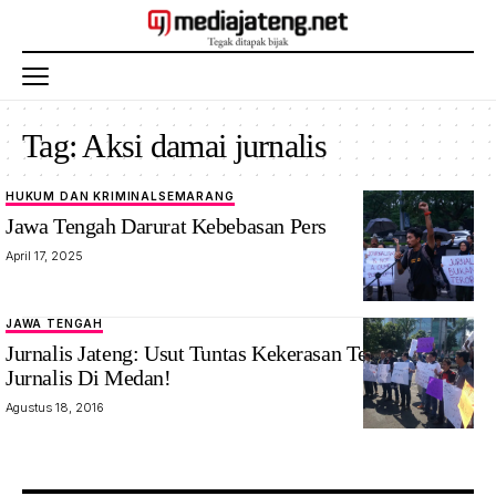
Tag:
Aksi damai jurnalis
HUKUM DAN KRIMINAL
SEMARANG
Jawa Tengah Darurat Kebebasan Pers
April 17, 2025
JAWA TENGAH
Jurnalis Jateng: Usut Tuntas Kekerasan Terhadap
Jurnalis Di Medan!
Agustus 18, 2016