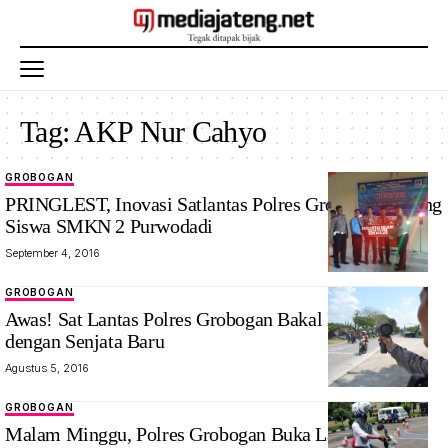
Tag:
AKP Nur Cahyo
GROBOGAN
PRINGLEST, Inovasi Satlantas Polres Grobogan Bareng
Siswa SMKN 2 Purwodadi
September 4, 2016
GROBOGAN
Awas! Sat Lantas Polres Grobogan Bakal Beraksi
dengan Senjata Baru
Agustus 5, 2016
GROBOGAN
Malam Minggu, Polres Grobogan Buka Layanan