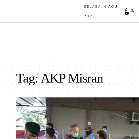
SELASA, 4 AGU
2026
Tag:
AKP Misran