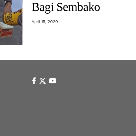
Bagi Sembako
April 15, 2020