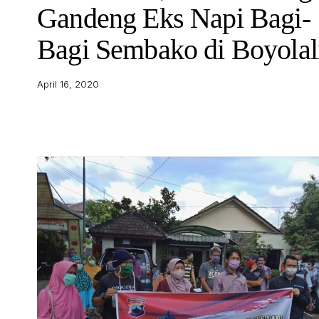
Gandeng Eks Napi Bagi-
Bagi Sembako di Boyolal
April 16, 2020