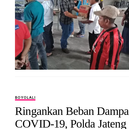
BOYOLALI
Ringankan Beban Dampa
COVID-19, Polda Jateng