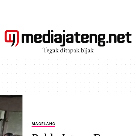
MAGELANG