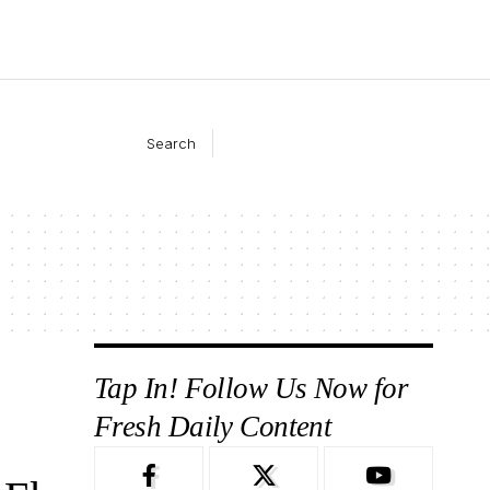
Search
Tap In! Follow Us Now for
Fresh Daily Content