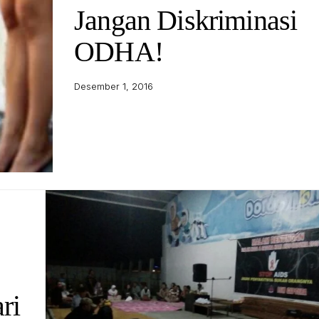
Jangan Diskriminasi
ODHA!
Desember 1, 2016
ri