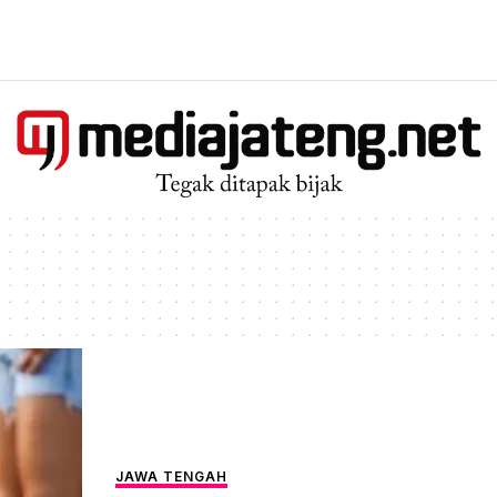
JAWA TENGAH