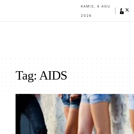
KAMIS, 6 AGU
2026
Tag:
AIDS