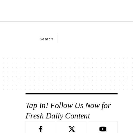
Search
Tap In! Follow Us Now for
Fresh Daily Content