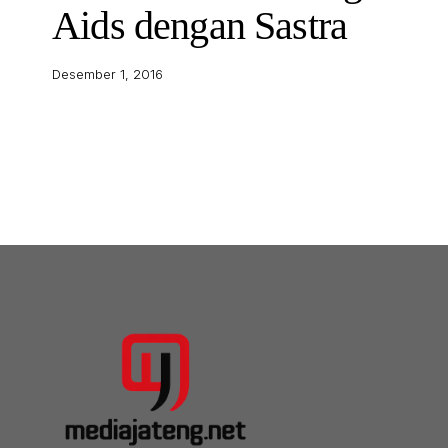
Aids dengan Sastra
Desember 1, 2016