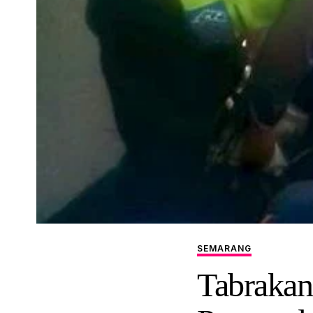
SEMARANG
Tabrakan