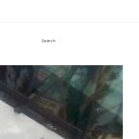
Search