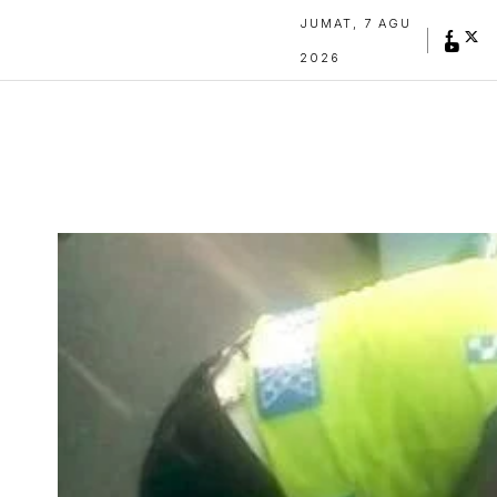
JUMAT, 7 AGU
2026