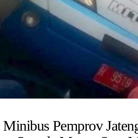
 Minibus Pemprov Jaten