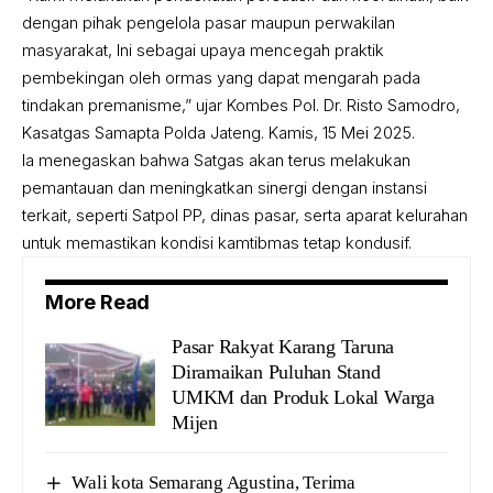
dengan pihak pengelola pasar maupun perwakilan
masyarakat, Ini sebagai upaya mencegah praktik
pembekingan oleh ormas yang dapat mengarah pada
tindakan premanisme,” ujar Kombes Pol. Dr. Risto Samodro,
Kasatgas Samapta Polda Jateng. Kamis, 15 Mei 2025.
Ia menegaskan bahwa Satgas akan terus melakukan
pemantauan dan meningkatkan sinergi dengan instansi
terkait, seperti Satpol PP, dinas pasar, serta aparat kelurahan
untuk memastikan kondisi kamtibmas tetap kondusif.
More Read
Pasar Rakyat Karang Taruna
Diramaikan Puluhan Stand
UMKM dan Produk Lokal Warga
Mijen
Wali kota Semarang Agustina, Terima