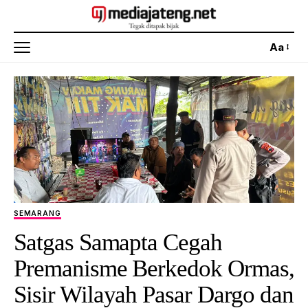
Aa
SEMARANG
Satgas Samapta Cegah
Premanisme Berkedok Ormas,
Sisir Wilayah Pasar Dargo dan