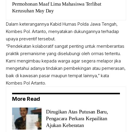
Permohonan Maaf Lima Mahasiswa Terlibat
Kerusuhan May Day
Dalam keterangannya Kabid Humas Polda Jawa Tengah,
Kombes Pol. Artanto, menyatakan dukungannya terhadap
upaya preventif tersebut.
“Pendekatan kolaboratif sangat penting untuk memberantas
praktik premanisme yang diselubungi oleh ormas tertentu.
Kami mengimbau kepada warga agar segera melapor jika
mengetahui adanya tindakan pembekingan atau pemerasan,
baik di kawasan pasar maupun tempat lainnya,” kata
Kombes Pol Artanto.
More Read
Dirugikan Atas Putusan Baru,
Pengacara Perkara Kepailitan
Ajukan Keberatan