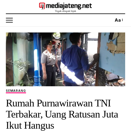
Aa
SEMARANG
Rumah Purnawirawan TNI
Terbakar, Uang Ratusan Juta
Ikut Hangus