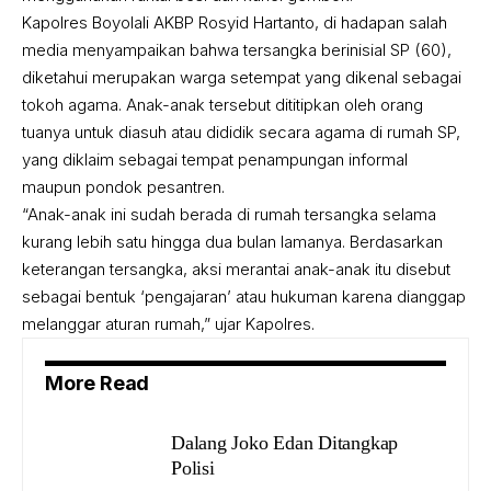
Kapolres Boyolali AKBP Rosyid Hartanto, di hadapan salah
media menyampaikan bahwa tersangka berinisial SP (60),
diketahui merupakan warga setempat yang dikenal sebagai
tokoh agama. Anak-anak tersebut dititipkan oleh orang
tuanya untuk diasuh atau dididik secara agama di rumah SP,
yang diklaim sebagai tempat penampungan informal
maupun pondok pesantren.
“Anak-anak ini sudah berada di rumah tersangka selama
kurang lebih satu hingga dua bulan lamanya. Berdasarkan
keterangan tersangka, aksi merantai anak-anak itu disebut
sebagai bentuk ‘pengajaran’ atau hukuman karena dianggap
melanggar aturan rumah,” ujar Kapolres.
More Read
Dalang Joko Edan Ditangkap
Polisi