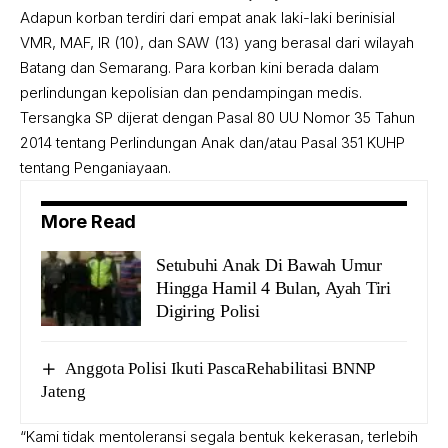
Adapun korban terdiri dari empat anak laki-laki berinisial
VMR, MAF, IR (10), dan SAW (13) yang berasal dari wilayah
Batang dan Semarang. Para korban kini berada dalam
perlindungan kepolisian dan pendampingan medis.
Tersangka SP dijerat dengan Pasal 80 UU Nomor 35 Tahun
2014 tentang Perlindungan Anak dan/atau Pasal 351 KUHP
tentang Penganiayaan.
More Read
Setubuhi Anak Di Bawah Umur
Hingga Hamil 4 Bulan, Ayah Tiri
Digiring Polisi
Anggota Polisi Ikuti PascaRehabilitasi BNNP
Jateng
“Kami tidak mentoleransi segala bentuk kekerasan, terlebih