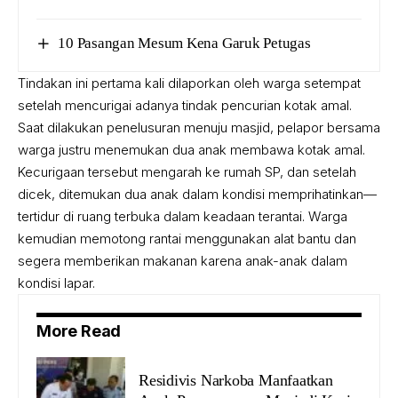
10 Pasangan Mesum Kena Garuk Petugas
Tindakan ini pertama kali dilaporkan oleh warga setempat
setelah mencurigai adanya tindak pencurian kotak amal.
Saat dilakukan penelusuran menuju masjid, pelapor bersama
warga justru menemukan dua anak membawa kotak amal.
Kecurigaan tersebut mengarah ke rumah SP, dan setelah
dicek, ditemukan dua anak dalam kondisi memprihatinkan—
tertidur di ruang terbuka dalam keadaan terantai. Warga
kemudian memotong rantai menggunakan alat bantu dan
segera memberikan makanan karena anak-anak dalam
kondisi lapar.
More Read
Residivis Narkoba Manfaatkan