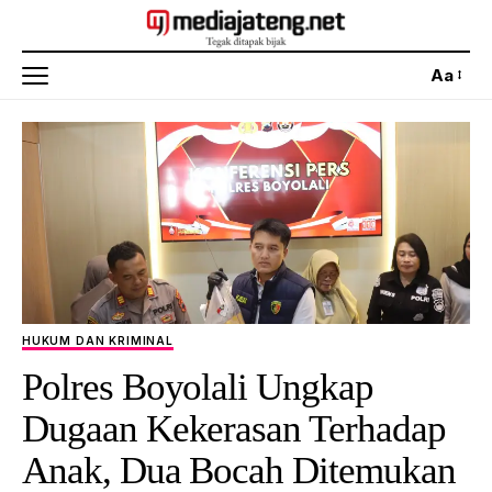
Aa
HUKUM DAN KRIMINAL
Polres Boyolali Ungkap
Dugaan Kekerasan Terhadap
Anak, Dua Bocah Ditemukan