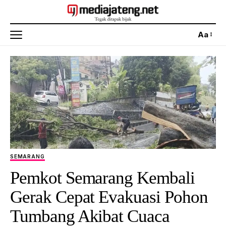
Aa
SEMARANG
Pemkot Semarang Kembali
Gerak Cepat Evakuasi Pohon
Tumbang Akibat Cuaca