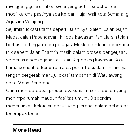
mengganggu lalu lintas, serta yang tertimpa pohon dan
mobil karena pastinya ada korban,” ujar wali kota Semarang,
Agustina Wilujeng.
Sejumlah lokasi utama seperti Jalan Kyai Saleh, Jalan Gajah
Mada, Jalan Papandayan, hingga kawasan Pamularsih telah
berhasil tertangani oleh petugas. Meski demikian, beberapa
titik seperti Jalan Thamrin masih dalam proses pengerjaan,
sementara penanganan di Jalan Kepodang kawasan Kota
Lama sempat terkendala akses portal besi, dan tim lainnya
tengah bergerak menuju lokasi tambahan di Watulawang
serta Mess Penerbad.
Guna mempercepat proses evakuasi material pohon yang
menimpa rumah maupun fasilitas umum, Disperkim
menerjunkan kekuatan penuh yang terbagi dalam beberapa
kelompok kerja.
More Read