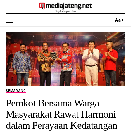
Aa
SEMARANG
Pemkot Bersama Warga
Masyarakat Rawat Harmoni
dalam Perayaan Kedatangan