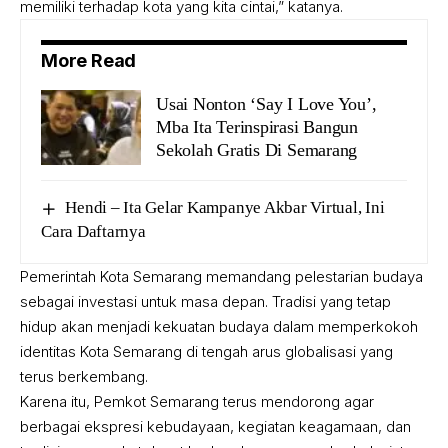
memiliki terhadap kota yang kita cintai,” katanya.
More Read
Usai Nonton ‘Say I Love You’,
Mba Ita Terinspirasi Bangun
Sekolah Gratis Di Semarang
Hendi – Ita Gelar Kampanye Akbar Virtual, Ini
Cara Daftarnya
Pemerintah Kota Semarang memandang pelestarian budaya
sebagai investasi untuk masa depan. Tradisi yang tetap
hidup akan menjadi kekuatan budaya dalam memperkokoh
identitas Kota Semarang di tengah arus globalisasi yang
terus berkembang.
Karena itu, Pemkot Semarang terus mendorong agar
berbagai ekspresi kebudayaan, kegiatan keagamaan, dan