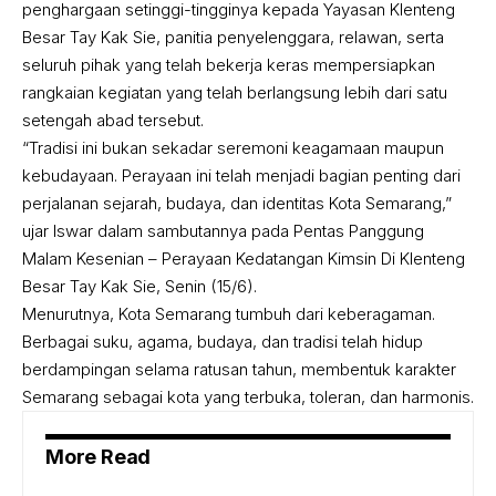
penghargaan setinggi-tingginya kepada Yayasan Klenteng
Besar Tay Kak Sie, panitia penyelenggara, relawan, serta
seluruh pihak yang telah bekerja keras mempersiapkan
rangkaian kegiatan yang telah berlangsung lebih dari satu
setengah abad tersebut.
“Tradisi ini bukan sekadar seremoni keagamaan maupun
kebudayaan. Perayaan ini telah menjadi bagian penting dari
perjalanan sejarah, budaya, dan identitas Kota Semarang,”
ujar Iswar dalam sambutannya pada Pentas Panggung
Malam Kesenian – Perayaan Kedatangan Kimsin Di Klenteng
Besar Tay Kak Sie, Senin (15/6).
Menurutnya, Kota Semarang tumbuh dari keberagaman.
Berbagai suku, agama, budaya, dan tradisi telah hidup
berdampingan selama ratusan tahun, membentuk karakter
Semarang sebagai kota yang terbuka, toleran, dan harmonis.
More Read