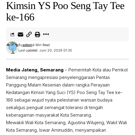
Kimsin YS Poo Seng Tay Tee
ke-166
By
admin
4 Min Read
Last updated: Juni 20, 2026 01:35
Media Jateng, Semarang
– Pemerintah Kota atau Pemkot
Semarang mengapresiasi penyelenggaraan Pentas
Panggung Malam Kesenian dalam rangka Perayaan
Kedatangan Kimsin Yang Suci (YS) Poo Seng Tay Tee ke-
166 sebagai wujud nyata pelestarian warisan budaya
sekaligus penguat semangat toleransi di tengah
keberagaman masyarakat Kota Semarang.
Mewakili Wali Kota Semarang, Agustina Wilujeng, Wakil Wali
Kota Semarang, Iswar Aminuddin, menyampaikan