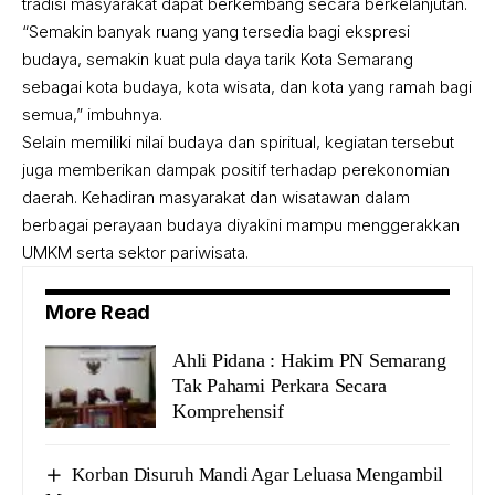
tradisi masyarakat dapat berkembang secara berkelanjutan.
“Semakin banyak ruang yang tersedia bagi ekspresi
budaya, semakin kuat pula daya tarik Kota Semarang
sebagai kota budaya, kota wisata, dan kota yang ramah bagi
semua,” imbuhnya.
Selain memiliki nilai budaya dan spiritual, kegiatan tersebut
juga memberikan dampak positif terhadap perekonomian
daerah. Kehadiran masyarakat dan wisatawan dalam
berbagai perayaan budaya diyakini mampu menggerakkan
UMKM serta sektor pariwisata.
More Read
Ahli Pidana : Hakim PN Semarang
Tak Pahami Perkara Secara
Komprehensif
Korban Disuruh Mandi Agar Leluasa Mengambil