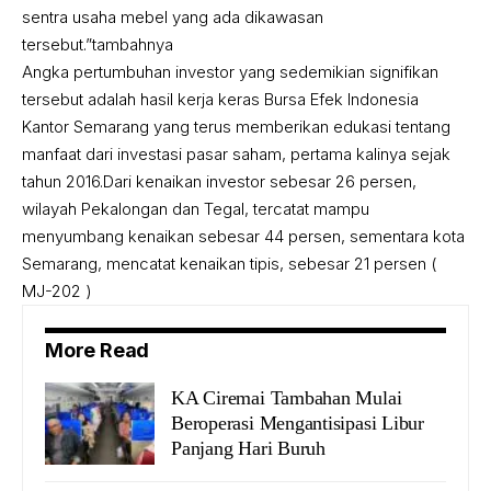
sentra usaha mebel yang ada dikawasan
tersebut.”tambahnya
Angka pertumbuhan investor yang sedemikian signifikan
tersebut adalah hasil kerja keras Bursa Efek Indonesia
Kantor Semarang yang terus memberikan edukasi tentang
manfaat dari investasi pasar saham, pertama kalinya sejak
tahun 2016.Dari kenaikan investor sebesar 26 persen,
wilayah Pekalongan dan Tegal, tercatat mampu
menyumbang kenaikan sebesar 44 persen, sementara kota
Semarang, mencatat kenaikan tipis, sebesar 21 persen (
MJ-202 )
More Read
KA Ciremai Tambahan Mulai
Beroperasi Mengantisipasi Libur
Panjang Hari Buruh