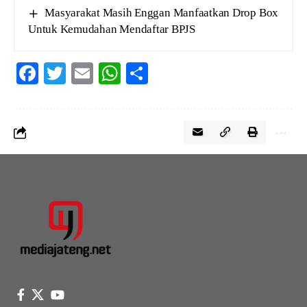
Masyarakat Masih Enggan Manfaatkan Drop Box
Untuk Kemudahan Mendaftar BPJS
Facebook
Twitter
Email
WhatsApp
Share