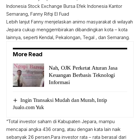
Indonesia Stock Exchange Bursa Efek Indonesia Kantor
Semarang, Fanny Rifqi El Fuad
Lebih lanjut Fanny menjelaskan animo masyarakat di wilayah
Jepara cukup menggembirakan dibandingkan kota – kota
lainnya, seperti Kendal, Pekalongan, Tegal , dan Semarang.
More Read
Nah, OJK Perketat Aturan Jasa
Keuangan Berbasis Teknologi
Informasi
Ingin Transaksi Mudah dan Murah, Intip
Jualo.com Yuk
“Total investor saham di Kabupaten Jepara, mampu
mencapai angka 436 orang, atau dengan kata lain naik
sebanyak 26 persen.Para investor rata – rata berasal dari