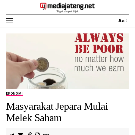
Aa
EKONOMI
Masyarakat Jepara Mulai
Melek Saham