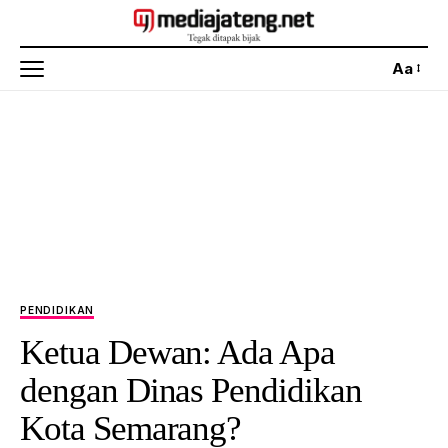
Aa
PENDIDIKAN
Ketua Dewan: Ada Apa
dengan Dinas Pendidikan
Kota Semarang?