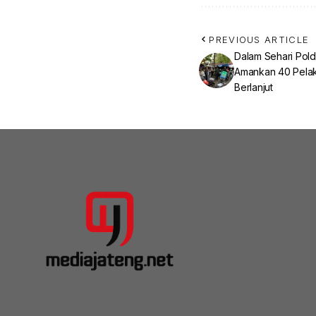
PREVIOUS ARTICLE
Dalam Sehari Pol
Amankan 40 Pelak
Berlanjut