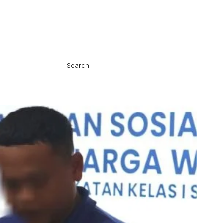
Search