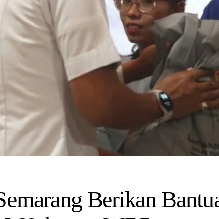
Semarang Berikan Bantua