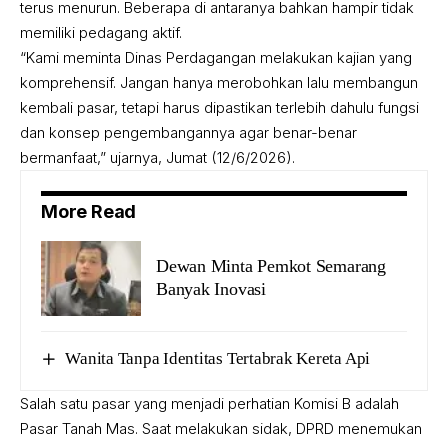
terus menurun. Beberapa di antaranya bahkan hampir tidak
memiliki pedagang aktif.
“Kami meminta Dinas Perdagangan melakukan kajian yang
komprehensif. Jangan hanya merobohkan lalu membangun
kembali pasar, tetapi harus dipastikan terlebih dahulu fungsi
dan konsep pengembangannya agar benar-benar
bermanfaat,” ujarnya, Jumat (12/6/2026).
More Read
Dewan Minta Pemkot Semarang
Banyak Inovasi
Wanita Tanpa Identitas Tertabrak Kereta Api
Salah satu pasar yang menjadi perhatian Komisi B adalah
Pasar Tanah Mas. Saat melakukan sidak, DPRD menemukan