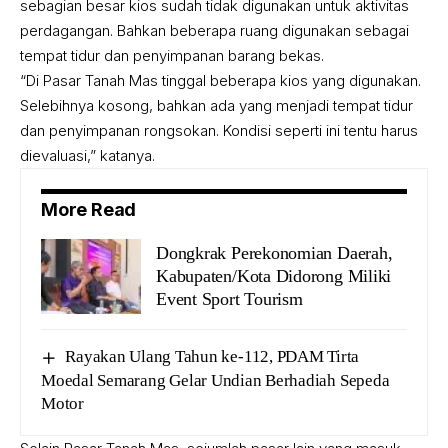
sebagian besar kios sudah tidak digunakan untuk aktivitas
perdagangan. Bahkan beberapa ruang digunakan sebagai
tempat tidur dan penyimpanan barang bekas.
“Di Pasar Tanah Mas tinggal beberapa kios yang digunakan.
Selebihnya kosong, bahkan ada yang menjadi tempat tidur
dan penyimpanan rongsokan. Kondisi seperti ini tentu harus
dievaluasi,” katanya.
More Read
Dongkrak Perekonomian Daerah,
Kabupaten/Kota Didorong Miliki
Event Sport Tourism
Rayakan Ulang Tahun ke-112, PDAM Tirta
Moedal Semarang Gelar Undian Berhadiah Sepeda
Motor