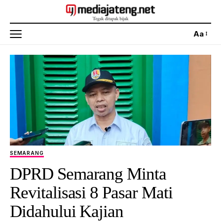
Aa
SEMARANG
DPRD Semarang Minta
Revitalisasi 8 Pasar Mati
Didahului Kajian