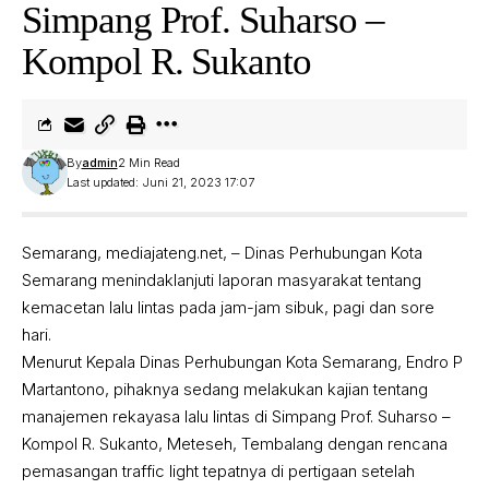
Simpang Prof. Suharso –
Kompol R. Sukanto
By
admin
2 Min Read
Last updated: Juni 21, 2023 17:07
Semarang, mediajateng.net, – Dinas Perhubungan Kota
Semarang menindaklanjuti laporan masyarakat tentang
kemacetan lalu lintas pada jam-jam sibuk, pagi dan sore
hari.
Menurut Kepala Dinas Perhubungan Kota Semarang, Endro P
Martantono, pihaknya sedang melakukan kajian tentang
manajemen rekayasa lalu lintas di Simpang Prof. Suharso –
Kompol R. Sukanto, Meteseh, Tembalang dengan rencana
pemasangan traffic light tepatnya di pertigaan setelah