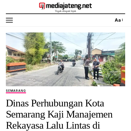
Aa
SEMARANG
Dinas Perhubungan Kota
Semarang Kaji Manajemen
Rekayasa Lalu Lintas di