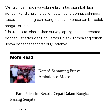
Menurutnya, tingginya volume lalu lintas ditambah lagi
dengan kondisi jalan atau jembatan yang sempit sehingga
kapasitas simpang dan ruang manuver kendaraan berbelok
sangat terbatas.
“Untuk itu kita telah lalukan survey lapangan oleh bersama
dengan Satlantas dan Unit Lantas Polsek Tembalang terkait
upaya penanganan tersebut,” katanya.
More Read
Keren! Semarang Punya
Ambulance Motor
Para Polisi Ini Beradu Cepat Dalam Bongkar
Pasang Senjata