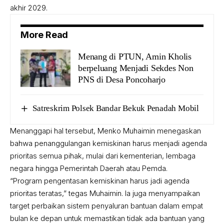
akhir 2029.
More Read
Menang di PTUN, Amin Kholis
berpeluang Menjadi Sekdes Non
PNS di Desa Poncoharjo
Satreskrim Polsek Bandar Bekuk Penadah Mobil
Menanggapi hal tersebut, Menko Muhaimin menegaskan
bahwa penanggulangan kemiskinan harus menjadi agenda
prioritas semua pihak, mulai dari kementerian, lembaga
negara hingga Pemerintah Daerah atau Pemda.
“Program pengentasan kemiskinan harus jadi agenda
prioritas teratas,” tegas Muhaimin. Ia juga menyampaikan
target perbaikan sistem penyaluran bantuan dalam empat
bulan ke depan untuk memastikan tidak ada bantuan yang