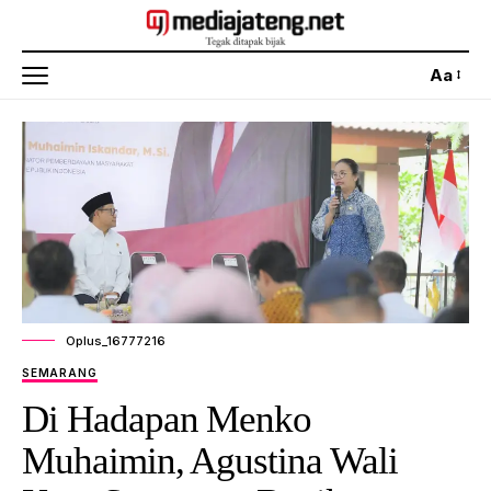
Aa
Oplus_16777216
SEMARANG
Di Hadapan Menko
Muhaimin, Agustina Wali