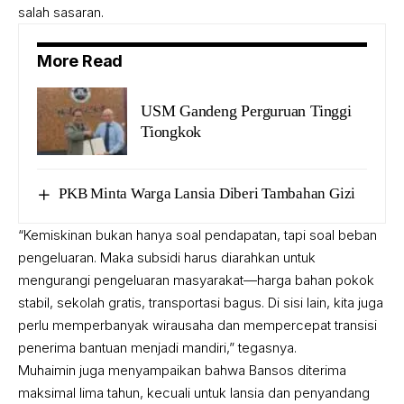
salah sasaran.
More Read
USM Gandeng Perguruan Tinggi
Tiongkok
PKB Minta Warga Lansia Diberi Tambahan Gizi
“Kemiskinan bukan hanya soal pendapatan, tapi soal beban
pengeluaran. Maka subsidi harus diarahkan untuk
mengurangi pengeluaran masyarakat—harga bahan pokok
stabil, sekolah gratis, transportasi bagus. Di sisi lain, kita juga
perlu memperbanyak wirausaha dan mempercepat transisi
penerima bantuan menjadi mandiri,” tegasnya.
Muhaimin juga menyampaikan bahwa Bansos diterima
maksimal lima tahun, kecuali untuk lansia dan penyandang