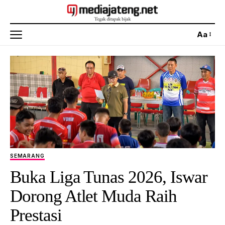
Aa
SEMARANG
Buka Liga Tunas 2026, Iswar
Dorong Atlet Muda Raih
Prestasi