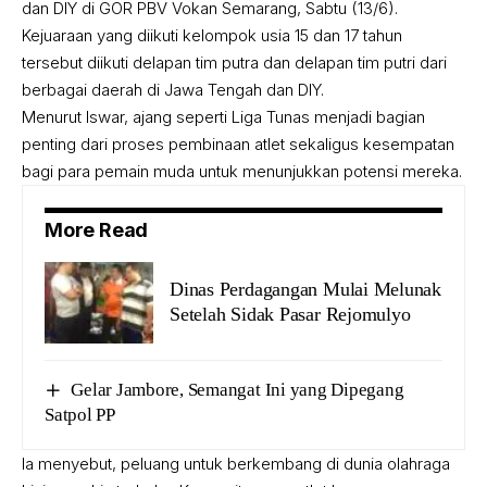
dan DIY di GOR PBV Vokan Semarang, Sabtu (13/6).
Kejuaraan yang diikuti kelompok usia 15 dan 17 tahun
tersebut diikuti delapan tim putra dan delapan tim putri dari
berbagai daerah di Jawa Tengah dan DIY.
Menurut Iswar, ajang seperti Liga Tunas menjadi bagian
penting dari proses pembinaan atlet sekaligus kesempatan
bagi para pemain muda untuk menunjukkan potensi mereka.
More Read
Dinas Perdagangan Mulai Melunak
Setelah Sidak Pasar Rejomulyo
Gelar Jambore, Semangat Ini yang Dipegang
Satpol PP
Ia menyebut, peluang untuk berkembang di dunia olahraga