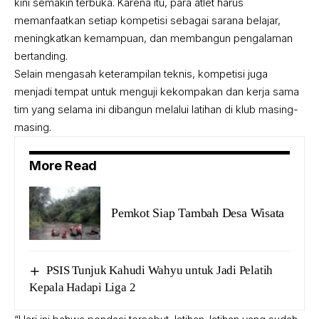
kini semakin terbuka. Karena itu, para atlet harus
memanfaatkan setiap kompetisi sebagai sarana belajar,
meningkatkan kemampuan, dan membangun pengalaman
bertanding.
Selain mengasah keterampilan teknis, kompetisi juga
menjadi tempat untuk menguji kekompakan dan kerja sama
tim yang selama ini dibangun melalui latihan di klub masing-
masing.
More Read
Pemkot Siap Tambah Desa Wisata
PSIS Tunjuk Kahudi Wahyu untuk Jadi Pelatih
Kepala Hadapi Liga 2