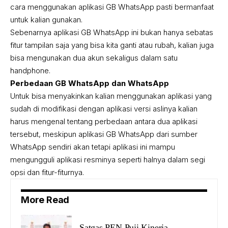
cara menggunakan aplikasi GB WhatsApp pasti bermanfaat
untuk kalian gunakan.
Sebenarnya aplikasi GB WhatsApp ini bukan hanya sebatas
fitur tampilan saja yang bisa kita ganti atau rubah, kalian juga
bisa mengunakan dua akun sekaligus dalam satu
handphone.
Perbedaan GB WhatsApp dan WhatsApp
Untuk bisa menyakinkan kalian menggunakan aplikasi yang
sudah di modifikasi dengan aplikasi versi aslinya kalian
harus mengenal tentang perbedaan antara dua aplikasi
tersebut, meskipun aplikasi GB WhatsApp dari sumber
WhatsApp sendiri akan tetapi aplikasi ini mampu
mengungguli aplikasi resminya seperti halnya dalam segi
opsi dan fitur-fiturnya.
More Read
Satgas PEN Puji Kinerja