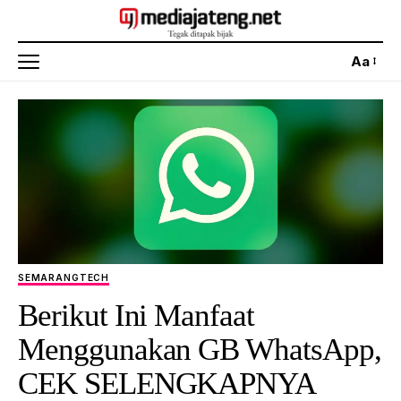
Aa
SEMARANG
TECH
Berikut Ini Manfaat
Menggunakan GB WhatsApp,
CEK SELENGKAPNYA