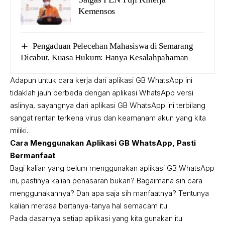
Kemensos
Pengaduan Pelecehan Mahasiswa di Semarang
Dicabut, Kuasa Hukum: Hanya Kesalahpahaman
Adapun untuk cara kerja dari aplikasi GB WhatsApp ini
tidaklah jauh berbeda dengan aplikasi WhatsApp versi
aslinya, sayangnya dari aplikasi GB WhatsApp ini terbilang
sangat rentan terkena virus dan keamanam akun yang kita
miliki.
Cara Menggunakan Aplikasi GB WhatsApp, Pasti
Bermanfaat
Bagi kalian yang belum menggunakan aplikasi GB WhatsApp
ini, pastinya kalian penasaran bukan? Bagaimana sih cara
menggunakannya? Dan apa saja sih manfaatnya? Tentunya
kalian merasa bertanya-tanya hal semacam itu.
Pada dasarnya setiap aplikasi yang kita gunakan itu