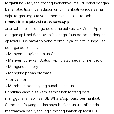
tergantung kita yang menggunakannya, mau di pakai dengan
benar atau tidaknya, adapun untuk manfaatnya juga sama
saja, tergantung kita yang memakai aplikasi tersebut.
Fitur-Fitur Apliaksi GB WhatsApp
Jika kalian telitihi denga seksama aplikasi GB WhatsApp
dengan aplikasi WhatsApp ini sangat jauh berbeda dengan
apliksai GB WhatsApp yang mempunyai fitur-fitur unggulan
sebagai berikut ini :
• Menyembunyikan status Online
• Menyembunyikan Status Typing atau sedang mengetik
• Mengunduh story
• Mengirim pesan otomatis
• Tanpa iklan
• Membaca pesan yang sudah di hapus
Demikian yang bisa kami sampaikan tentang cara
menggunakan apliksai GB WhatsApp, pasti bermanfaat.
Semoga info yang sudah saya berikan untuk kalian ada
manfaatnya bagi yang ingin menggunakan aplikasi GB