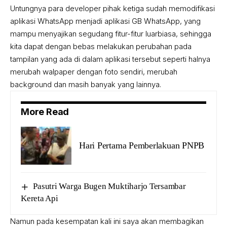
Untungnya para developer pihak ketiga sudah memodifikasi
aplikasi WhatsApp menjadi aplikasi
GB WhatsApp
, yang
mampu menyajikan segudang fitur-fitur luarbiasa, sehingga
kita dapat dengan bebas melakukan perubahan pada
tampilan yang ada di dalam aplikasi tersebut seperti halnya
merubah walpaper dengan foto sendiri, merubah
background dan masih banyak yang lainnya.
More Read
Hari Pertama Pemberlakuan PNPB
Pasutri Warga Bugen Muktiharjo Tersambar
Kereta Api
Namun pada kesempatan kali ini saya akan membagikan