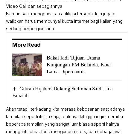
Video Call dan sebagiannya
Namun saat menggunakan aplikasi tersebut kita juga di
wajibkan harus mempunyai kuota internet bagi kalian yang
sedang berpergian jauh.
More Read
Bakal Jadi Tujuan Utama
Kunjungan PM Belanda, Kota
Lama Dipercantik
Giliran Hijabers Dukung Sudirman Said – Ida
Fauziah
Akan tetapi, terkadang kita merasa kebosanan saat adanya
tampilan seperti itu-itu saja, tentunya kita jiga ingin memiliki
beberapa tampilan yang sangat luar biasa seperti halnya
mengganti tema, font, mengunduh story, dan sebagainya.