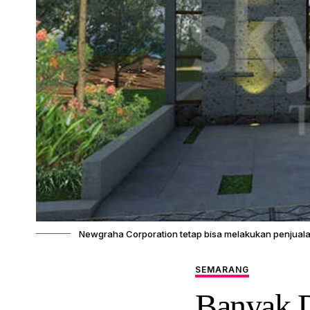
Newgraha Corporation tetap bisa melakukan penjuala
SEMARANG
Banyak 