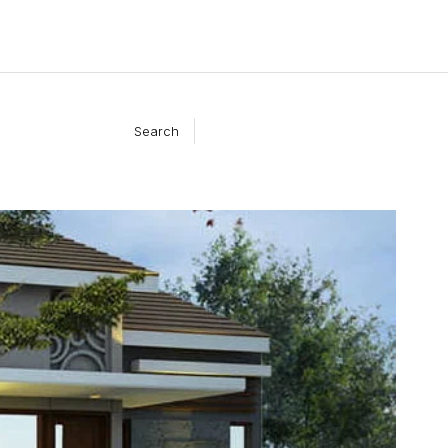
Search