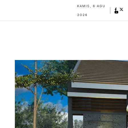
KAMIS, 6 AGU
2026