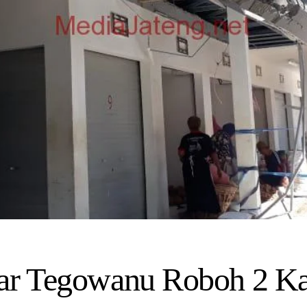
ar Tegowanu Roboh 2 Ka