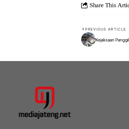
Share This Arti
PREVIOUS ARTICLE
Kejaksaan Panggil