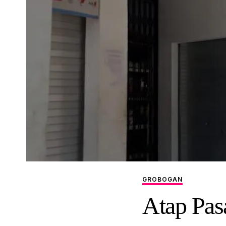
GROBOGAN
Atap Pas