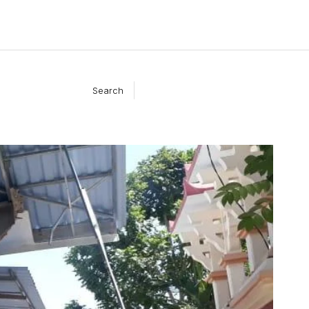
Search