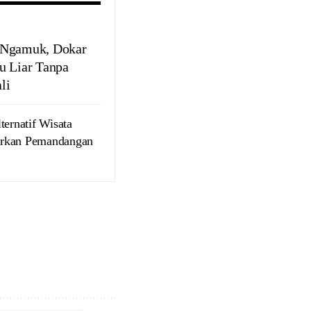
Ngamuk, Dokar
u Liar Tanpa
li
ternatif Wisata
rkan Pemandangan