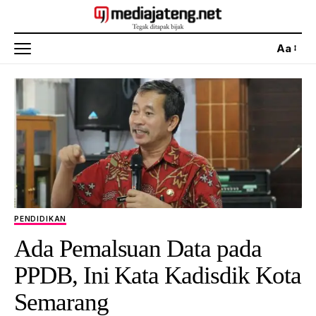
Aa
PENDIDIKAN
Ada Pemalsuan Data pada
PPDB, Ini Kata Kadisdik Kota
Semarang