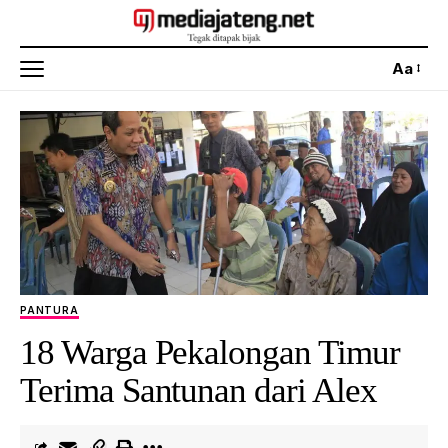
Aa
PANTURA
18 Warga Pekalongan Timur
Terima Santunan dari Alex